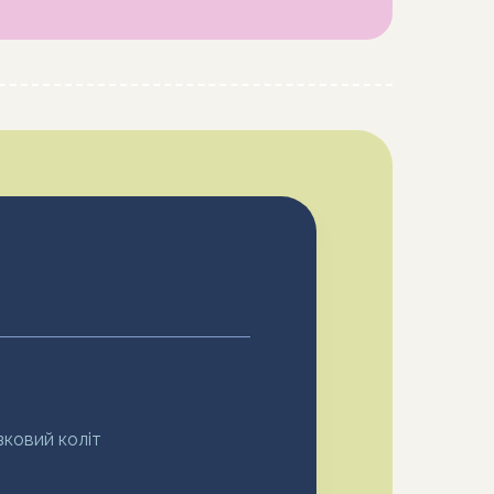
зковий коліт